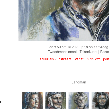
55 x 50 cm, © 2023, prijs op aanvraag
Tweedimensionaal | Tekenkunst | Paste
Stuur als kunstkaart
Vanaf € 2,95 excl. por
Landman