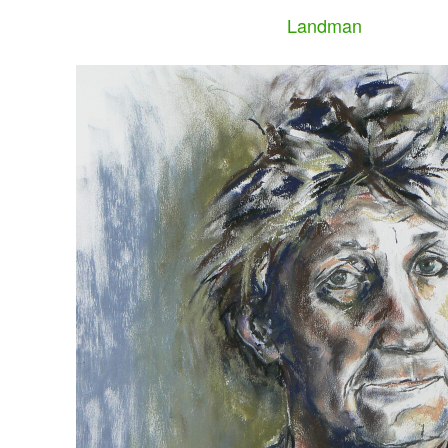
Landman