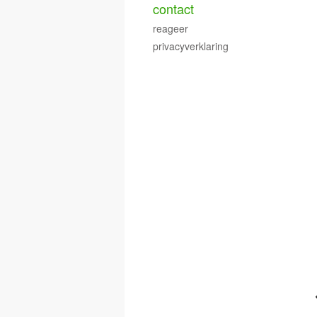
contact
reageer
privacyverklaring